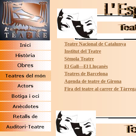
Teatre Nacional de Catalunya
Institut del Teatre
Sèmola Teatre
El Gall—El Lluçanès
Teatres de Barcelona
Agenda de teatre de Girona
Fira del teatre al carrer de Tàrreg